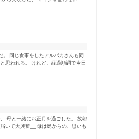
だ。 同じ食事をしたアルパカさんも同
と思われる。 けれど、経過順調で今日
、 母と一緒にお正月を過ごした。 故郷
届いて大興奮__ 母は島からの、思いも