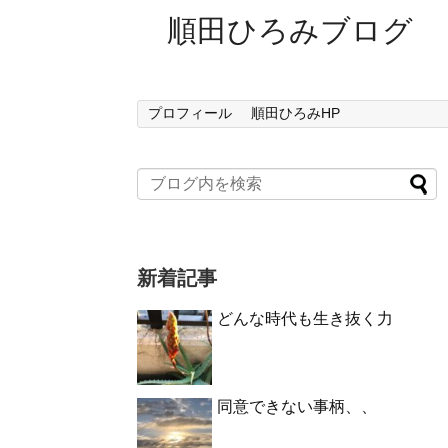
順田ひろみブログ
プロフィール
順田ひろみHP
新着記事
どんな時代も生き抜く力
同意できない事柄、、